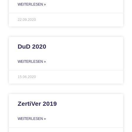
WEITERLESEN »
22.09.2020
DuD 2020
WEITERLESEN »
15.06.2020
ZertiVer 2019
WEITERLESEN »