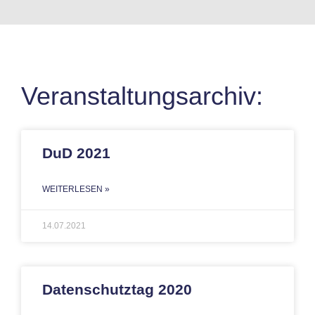
Datenschutzkongress – Datenschutzveranstaltungen
Veranstaltungsarchiv:
DuD 2021
WEITERLESEN »
14.07.2021
Datenschutztag 2020