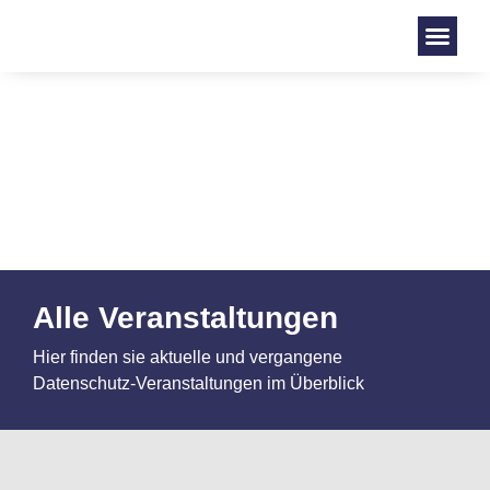
Alle Veranstaltungen
Hier finden sie aktuelle und vergangene
Datenschutz-Veranstaltungen im Überblick