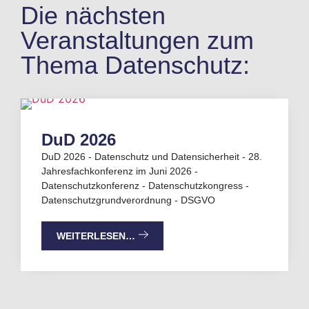
Die nächsten
Veranstaltungen zum
Thema Datenschutz:
DuD 2026
DuD 2026 - Datenschutz und Datensicherheit - 28.
Jahresfachkonferenz im Juni 2026 -
Datenschutzkonferenz - Datenschutzkongress -
Datenschutzgrundverordnung - DSGVO
WEITERLESEN…