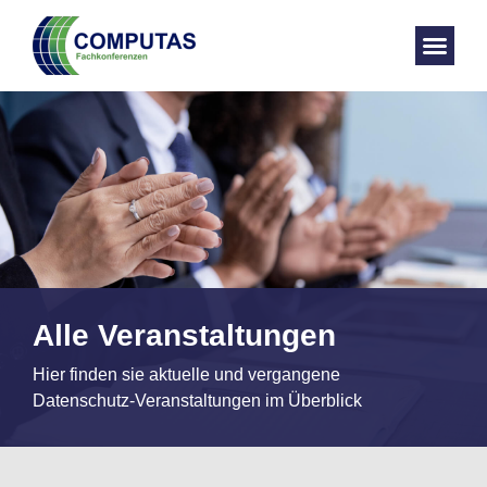
Alle Veranstaltungen
Hier finden sie aktuelle und vergangene
Datenschutz-Veranstaltungen im Überblick