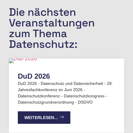
Die nächsten
Veranstaltungen
zum Thema
Datenschutz:
DuD 2026
DuD 2026 - Datenschutz und Datensicherheit - 28.
Jahresfachkonferenz im Juni 2026 -
Datenschutzkonferenz - Datenschutzkongress -
Datenschutzgrundverordnung - DSGVO
WEITERLESEN…