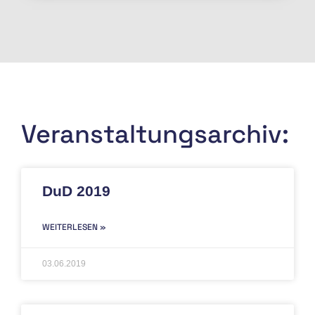
Datenschutzkongress – Datenschutzveranstaltungen
Veranstaltungsarchiv:
DuD 2019
WEITERLESEN »
03.06.2019