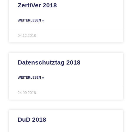
ZertiVer 2018
WEITERLESEN »
04.12.2018
Datenschutztag 2018
WEITERLESEN »
24.09.2018
DuD 2018