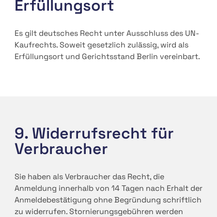
Erfüllungsort
Es gilt deutsches Recht unter Ausschluss des UN-
Kaufrechts. Soweit gesetzlich zulässig, wird als
Erfüllungsort und Gerichtsstand Berlin vereinbart.
9. Widerrufsrecht für
Verbraucher
Sie haben als Verbraucher das Recht, die
Anmeldung innerhalb von 14 Tagen nach Erhalt der
Anmeldebestätigung ohne Begründung schriftlich
zu widerrufen. Stornierungsgebühren werden