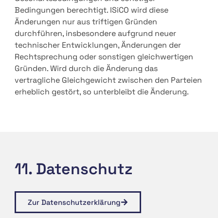
Bedingungen berechtigt. ISiCO wird diese
Änderungen nur aus triftigen Gründen
durchführen, insbesondere aufgrund neuer
technischer Entwicklungen, Änderungen der
Rechtsprechung oder sonstigen gleichwertigen
Gründen. Wird durch die Änderung das
vertragliche Gleichgewicht zwischen den Parteien
erheblich gestört, so unterbleibt die Änderung.
11. Datenschutz
Zur Datenschutzerklärung