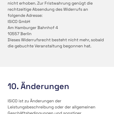
nicht erhoben. Zur Fristwahrung genügt die
rechtzeitige Absendung des Widerrufs an
folgende Adresse:
ISiCO GmbH
Am Hamburger Bahnhof 4
10557 Berlin
Dieses Widerrufsrecht besteht nicht mehr, sobald
die gebuchte Veranstaltung begonnen hat.
10. Änderungen
ISiCO ist zu Änderungen der
Leistungsbeschreibung oder der allgemeinen
Geschäftsbedingungen und sonstiger