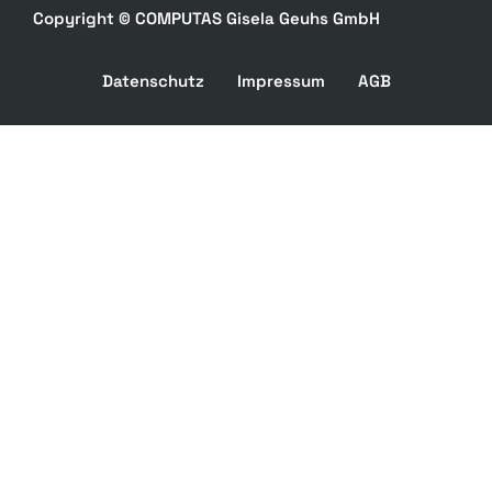
Copyright © COMPUTAS Gisela Geuhs GmbH
Datenschutz
Impressum
AGB