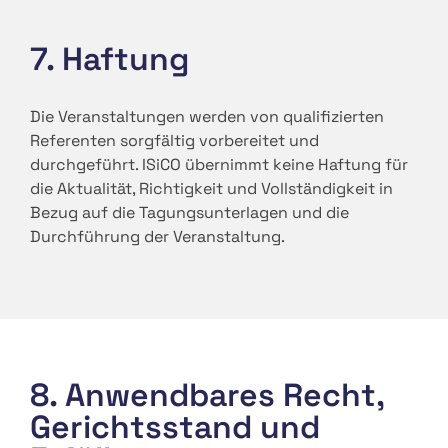
7. Haftung
Die Veranstaltungen werden von qualifizierten
Referenten sorgfältig vorbereitet und
durchgeführt. ISiCO übernimmt keine Haftung für
die Aktualität, Richtigkeit und Vollständigkeit in
Bezug auf die Tagungsunterlagen und die
Durchführung der Veranstaltung.
8. Anwendbares Recht,
Gerichtsstand und