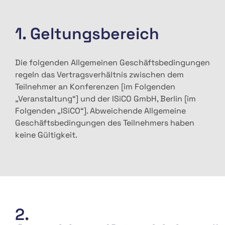
1. Geltungsbereich
Die folgenden Allgemeinen Geschäftsbedingungen
regeln das Vertragsverhältnis zwischen dem
Teilnehmer an Konferenzen [im Folgenden
„Veranstaltung“] und der ISiCO GmbH, Berlin [im
Folgenden „ISiCO“]. Abweichende Allgemeine
Geschäftsbedingungen des Teilnehmers haben
keine Gültigkeit.
2.