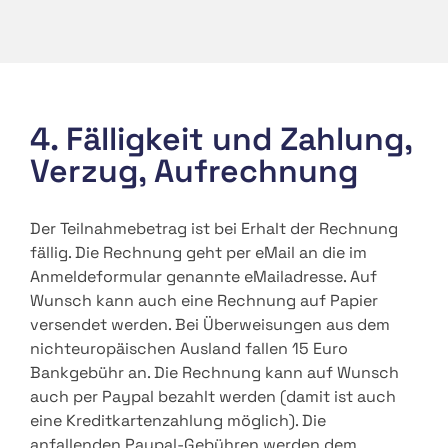
4. Fälligkeit und Zahlung,
Verzug, Aufrechnung
Der Teilnahmebetrag ist bei Erhalt der Rechnung
fällig. Die Rechnung geht per eMail an die im
Anmeldeformular genannte eMailadresse. Auf
Wunsch kann auch eine Rechnung auf Papier
versendet werden. Bei Überweisungen aus dem
nichteuropäischen Ausland fallen 15 Euro
Bankgebühr an. Die Rechnung kann auf Wunsch
auch per Paypal bezahlt werden (damit ist auch
eine Kreditkartenzahlung möglich). Die
anfallenden Paypal-Gebühren werden dem