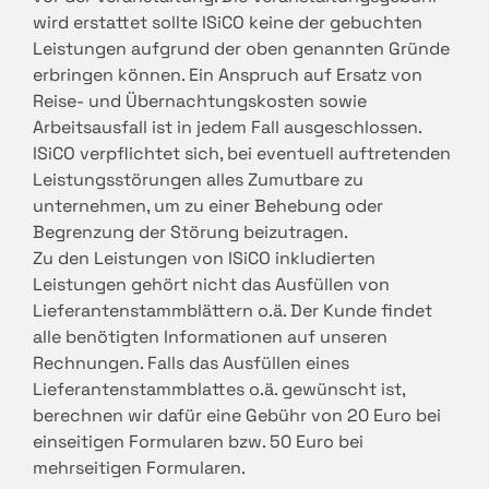
wird erstattet sollte ISiCO keine der gebuchten
Leistungen aufgrund der oben genannten Gründe
erbringen können. Ein Anspruch auf Ersatz von
Reise- und Übernachtungskosten sowie
Arbeitsausfall ist in jedem Fall ausgeschlossen.
ISiCO verpflichtet sich, bei eventuell auftretenden
Leistungsstörungen alles Zumutbare zu
unternehmen, um zu einer Behebung oder
Begrenzung der Störung beizutragen.
Zu den Leistungen von ISiCO inkludierten
Leistungen gehört nicht das Ausfüllen von
Lieferantenstammblättern o.ä. Der Kunde findet
alle benötigten Informationen auf unseren
Rechnungen. Falls das Ausfüllen eines
Lieferantenstammblattes o.ä. gewünscht ist,
berechnen wir dafür eine Gebühr von 20 Euro bei
einseitigen Formularen bzw. 50 Euro bei
mehrseitigen Formularen.