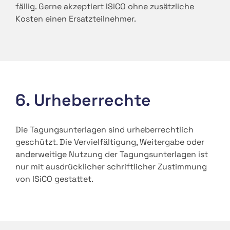
fällig. Gerne akzeptiert ISiCO ohne zusätzliche
Kosten einen Ersatzteilnehmer.
6. Urheberrechte
Die Tagungsunterlagen sind urheberrechtlich
geschützt. Die Vervielfältigung, Weitergabe oder
anderweitige Nutzung der Tagungsunterlagen ist
nur mit ausdrücklicher schriftlicher Zustimmung
von ISiCO gestattet.