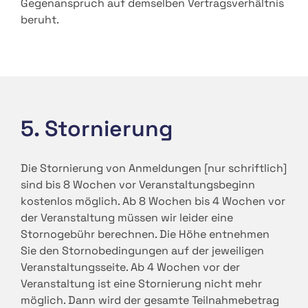
Gegenanspruch auf demselben Vertragsverhältnis
beruht.
5. Stornierung
Die Stornierung von Anmeldungen [nur schriftlich]
sind bis 8 Wochen vor Veranstaltungsbeginn
kostenlos möglich. Ab 8 Wochen bis 4 Wochen vor
der Veranstaltung müssen wir leider eine
Stornogebühr berechnen. Die Höhe entnehmen
Sie den Stornobedingungen auf der jeweiligen
Veranstaltungsseite. Ab 4 Wochen vor der
Veranstaltung ist eine Stornierung nicht mehr
möglich. Dann wird der gesamte Teilnahmebetrag