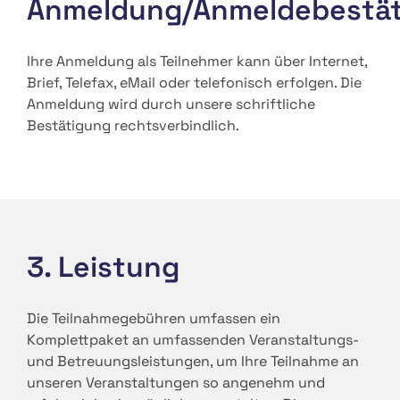
Anmeldung/Anmeldebestä
Ihre Anmeldung als Teilnehmer kann über Internet,
Brief, Telefax, eMail oder telefonisch erfolgen. Die
Anmeldung wird durch unsere schriftliche
Bestätigung rechtsverbindlich.
3. Leistung
Die Teilnahmegebühren umfassen ein
Komplettpaket an umfassenden Veranstaltungs-
und Betreuungsleistungen, um Ihre Teilnahme an
unseren Veranstaltungen so angenehm und