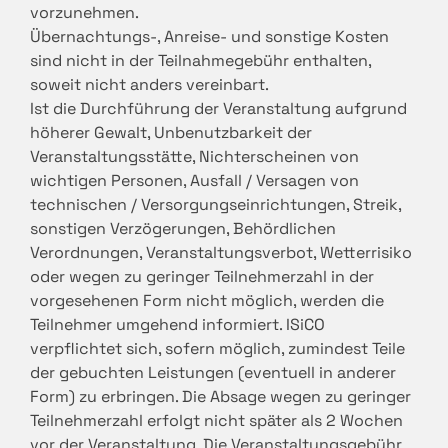
vorzunehmen.
Übernachtungs-, Anreise- und sonstige Kosten
sind nicht in der Teilnahmegebühr enthalten,
soweit nicht anders vereinbart.
Ist die Durchführung der Veranstaltung aufgrund
höherer Gewalt, Unbenutzbarkeit der
Veranstaltungsstätte, Nichterscheinen von
wichtigen Personen, Ausfall / Versagen von
technischen / Versorgungseinrichtungen, Streik,
sonstigen Verzögerungen, Behördlichen
Verordnungen, Veranstaltungsverbot, Wetterrisiko
oder wegen zu geringer Teilnehmerzahl in der
vorgesehenen Form nicht möglich, werden die
Teilnehmer umgehend informiert. ISiCO
verpflichtet sich, sofern möglich, zumindest Teile
der gebuchten Leistungen (eventuell in anderer
Form) zu erbringen. Die Absage wegen zu geringer
Teilnehmerzahl erfolgt nicht später als 2 Wochen
vor der Veranstaltung. Die Veranstaltungsgebühr