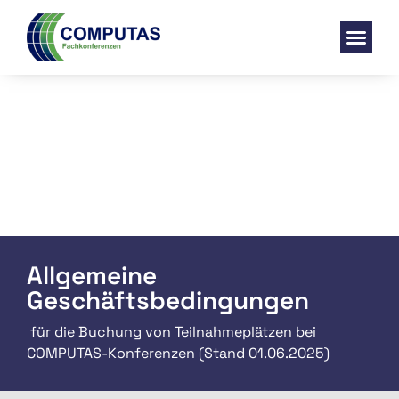
Allgemeine
Geschäftsbedingungen
für die Buchung von Teilnahmeplätzen bei
COMPUTAS-Konferenzen (Stand 01.06.2025)