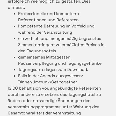
erfolgreich wie möglich zu gestalten. Dies
umfasst:
Professionelle und kompetente
Referentinnen und Referenten
kompetente Betreuung im Vorfeld und
während der Veranstaltung
ein zeitlich und mengenmäßig begrenztes
Zimmerkontingent zu ermäßigten Preisen in
den Tagungshotels
gemeinsames Mittagessen,
Pausenverpflegung und Tagungsgetränke
Tagungsunterlagen zum Download.
Falls in der Agenda ausgewiesen:
Dinner/Umtrunk/Get together
ISiCO behält sich vor, angekündigte Referenten
durch andere zu ersetzen, das Tagungshotel zu
ändern oder notwendige Änderungen des
Veranstaltungsprogramms unter Wahrung des
Gesamtcharakters der Veranstaltung