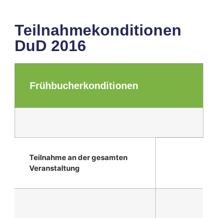
Teilnahmekonditionen
DuD 2016
Frühbucherkonditionen
Teilnahme an der gesamten
Veranstaltung