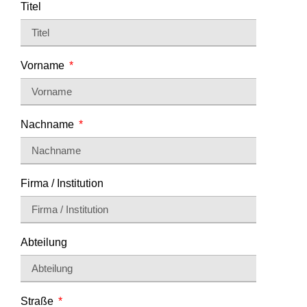
Titel
Vorname
Nachname
Firma / Institution
Abteilung
Straße