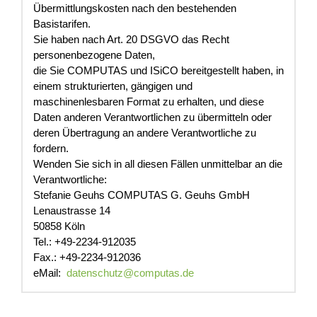
Übermittlungskosten nach den bestehenden
Basistarifen.
Sie haben nach Art. 20 DSGVO das Recht
personenbezogene Daten,
die Sie COMPUTAS und ISiCO bereitgestellt haben, in
einem strukturierten, gängigen und
maschinenlesbaren Format zu erhalten, und diese
Daten anderen Verantwortlichen zu übermitteln oder
deren Übertragung an andere Verantwortliche zu
fordern.
Wenden Sie sich in all diesen Fällen unmittelbar an die
Verantwortliche:
Stefanie Geuhs COMPUTAS G. Geuhs GmbH
Lenaustrasse 14
50858 Köln
Tel.: +49-2234-912035
Fax.: +49-2234-912036
eMail:
datenschutz@computas.de