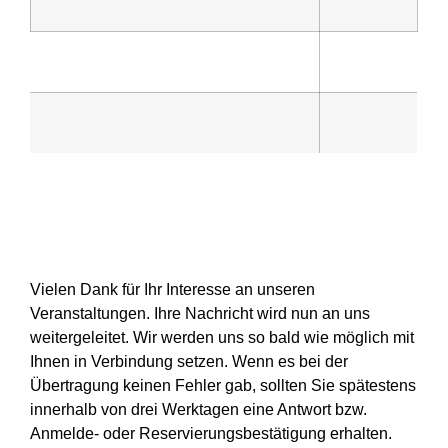
Vielen Dank für Ihr Interesse an unseren
Veranstaltungen. Ihre Nachricht wird nun an uns
weitergeleitet. Wir werden uns so bald wie möglich mit
Ihnen in Verbindung setzen. Wenn es bei der
Übertragung keinen Fehler gab, sollten Sie spätestens
innerhalb von drei Werktagen eine Antwort bzw.
Anmelde- oder Reservierungsbestätigung erhalten.