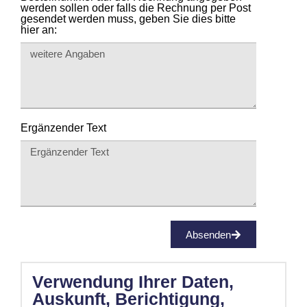
werden sollen oder falls die Rechnung per Post
gesendet werden muss, geben Sie dies bitte
hier an:
Ergänzender Text
Absenden
Verwendung Ihrer Daten,
Auskunft, Berichtigung,