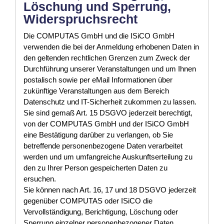
Löschung und Sperrung,
Widerspruchsrecht
Die COMPUTAS GmbH und die ISiCO GmbH
verwenden die bei der Anmeldung erhobenen Daten in
den geltenden rechtlichen Grenzen zum Zweck der
Durchführung unserer Veranstaltungen und um Ihnen
postalisch sowie per eMail Informationen über
zukünftige Veranstaltungen aus dem Bereich
Datenschutz und IT-Sicherheit zukommen zu lassen.
Sie sind gemaß Art. 15 DSGVO jederzeit berechtigt,
von der COMPUTAS GmbH und der ISiCO GmbH
eine Bestätigung darüber zu verlangen, ob Sie
betreffende personenbezogene Daten verarbeitet
werden und um umfangreiche Auskunftserteilung zu
den zu Ihrer Person gespeicherten Daten zu
ersuchen.
Sie können nach Art. 16, 17 und 18 DSGVO jederzeit
gegenüber COMPUTAS oder ISiCO die
Vervollständigung, Berichtigung, Löschung oder
Sperrung einzelner personenbezogener Daten