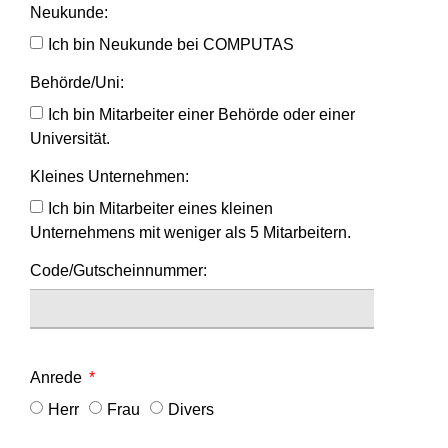
Neukunde:
Ich bin Neukunde bei COMPUTAS
Behörde/Uni:
Ich bin Mitarbeiter einer Behörde oder einer
Universität.
Kleines Unternehmen:
Ich bin Mitarbeiter eines kleinen
Unternehmens mit weniger als 5 Mitarbeitern.
Code/Gutscheinnummer:
Anrede
Herr
Frau
Divers