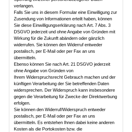
verlangen.
Falls Sie uns in diesem Formular eine Einwilligung zur
Zusendung von Informationen erteilt haben, können
Sie diese Einwilligungserklärung nach Art. 7 Abs. 3
DSGVO jederzeit und ohne Angabe von Gründen mit
Wirkung für die Zukunft abändern oder gänzlich
widerrufen. Sie können den Widerruf entweder
postalisch, per E-Mail oder per Fax an uns
übermitteln.
Ebenso können Sie nach Art. 21 DSGVO jederzeit
ohne Angabe von Gründen von
Ihrem Widerspruchsrecht Gebrauch machen und der
künftigen Verarbeitung der Sie betreffenden Daten
widersprechen. Der Widerspruch kann insbesondere
gegen die Verarbeitung für Zwecke der Direktwerbung
erfolgen.
Sie können den Widerruf/Widerspruch entweder
postalisch, per E-Mail oder per Fax an uns
übermitteln. Es entstehen Ihnen dabei keine anderen
Kosten als die Portokosten bzw. die