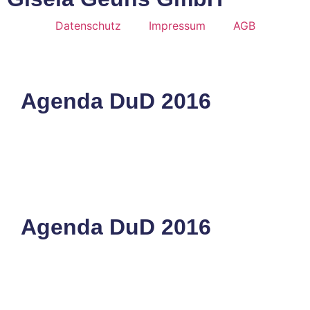
Datenschutz
Impressum
AGB
Agenda DuD 2016
Agenda DuD 2016