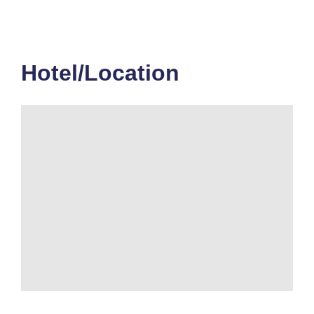
Hotel/Location