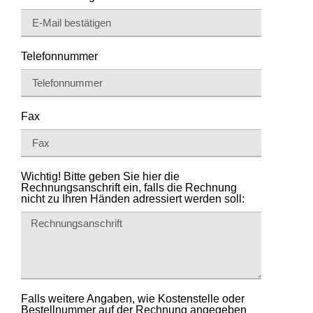
Telefonnummer
Fax
Wichtig! Bitte geben Sie hier die
Rechnungsanschrift ein, falls die Rechnung
nicht zu Ihren Händen adressiert werden soll:
Falls weitere Angaben, wie Kostenstelle oder
Bestellnummer auf der Rechnung angegeben