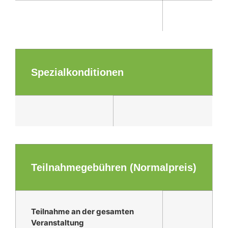
Spezialkonditionen
Teilnahmegebühren (Normalpreis)
Teilnahme an der gesamten
Veranstaltung