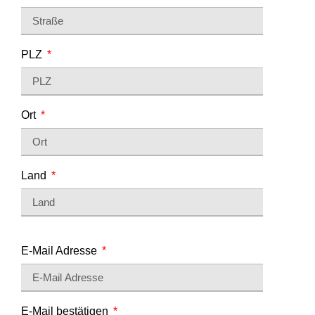
PLZ
Ort
Land
E-Mail Adresse
E-Mail bestätigen