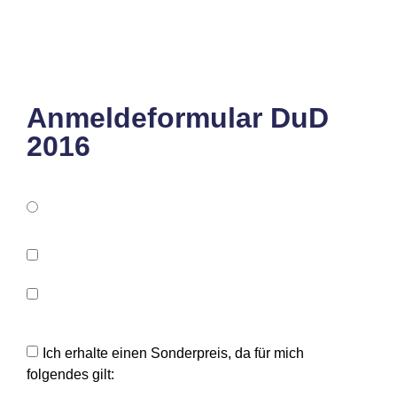
Anmeldeformular DuD
2016
Ich erhalte einen Sonderpreis, da für mich
folgendes gilt: