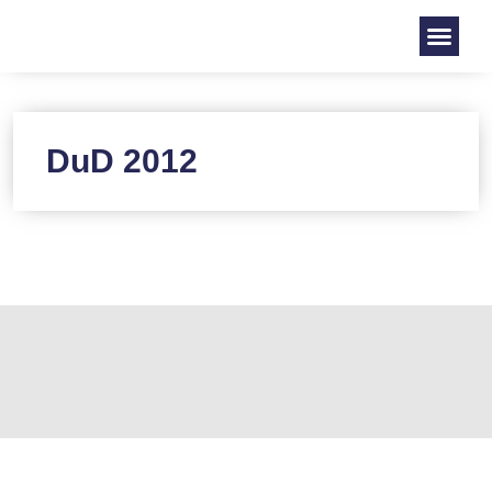
DuD 2012