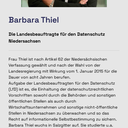
Barbara Thiel
Die Landesbeauftragte für den Datenschutz
Niedersachsen
Frau Thiel ist nach Artikel 62 der Niedersächsischen
Verfassung gewählt und nach der Wahl von der
Landesregierung mit Wirkung vom 1. Januar 2015 für die
Dauer von acht Jahren berufen.
Aufgabe der Landesbeauftragten für den Datenschutz
(LfD) ist es, die Einhaltung der datenschutzrechtlichen
Vorschriften sowohl durch die Behörden und sonstigen
öffentlichen Stellen als auch durch
Wirtschaftsunternehmen und sonstige nicht-öffentliche
Stellen in Niedersachsen zu überwachen und so das
Recht auf informationelle Selbstbestimmung zu sichern.
Barbara Thiel wuchs in Salzgitter auf. Sie studierte u.a.