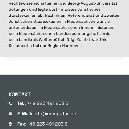
Rechtswissenschaften an der Georg-August-Universität
Göttingen und legte dort ihr Erstes Juristisches
Staatsexamen ab. Nach ihrem Referendariat und Zweitem
Juristischen Staatsexamen in Niedersachsen war sie
unter anderem im Niedersächsischen Innenministerium,
beim Niedersächsischen Landesrechnungshof sowie
beim Landkreis Wolfenbüttel tätig. Zuletzt war Thiel
Dezernentin bei der Region Hannover.
KONTAKT
Tel.:
+49 223 491 203 5
E-Mail:
info@computas.de
Fax:
+49 223 491 203 6