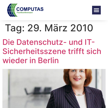
Tag:
29. März 2010
Die Datenschutz- und IT-
Sicherheitsszene trifft sich
wieder in Berlin