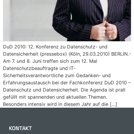
DuD 2010: 12. Konferenz zu Datenschutz- und
Datensicherheit (pressebox) (Köln, 29.03.2010) BERLIN.-
Am 7. und 8. Juni treffen sich zum 12. Mal
Datenschutzbeauftragte und IT-
Sicherheitsverantwortliche zum Gedanken- und
Erfahrungsaustausch bei der Fachkonferenz DuD 2010 –
Datenschutz und Datensicherheit. Die Agenda ist prall
gefüllt mit spannenden und aktuellen Themen.
Besonders intensiv wird in diesem Jahr auf die […]
KONTAKT