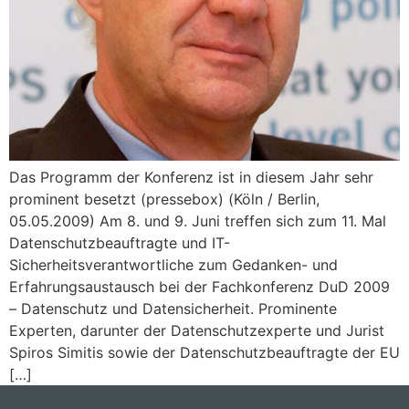
Das Programm der Konferenz ist in diesem Jahr sehr
prominent besetzt (pressebox) (Köln / Berlin,
05.05.2009) Am 8. und 9. Juni treffen sich zum 11. Mal
Datenschutzbeauftragte und IT-
Sicherheitsverantwortliche zum Gedanken- und
Erfahrungsaustausch bei der Fachkonferenz DuD 2009
– Datenschutz und Datensicherheit. Prominente
Experten, darunter der Datenschutzexperte und Jurist
Spiros Simitis sowie der Datenschutzbeauftragte der EU
[…]