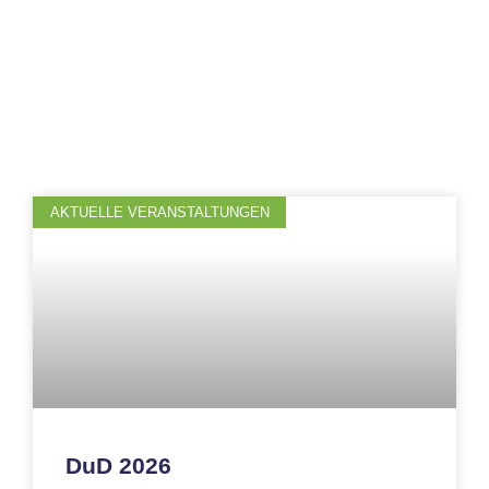
AKTUELLE VERANSTALTUNGEN
DuD 2026