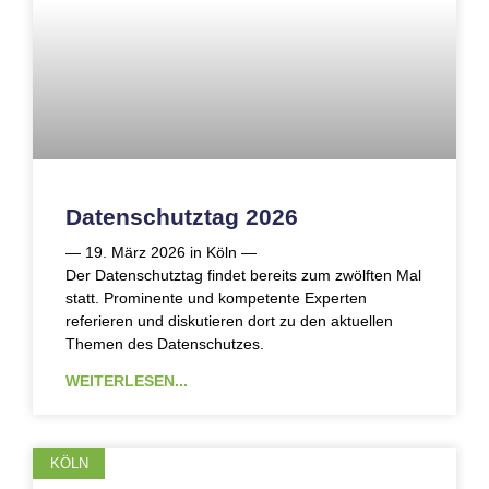
Datenschutztag 2026
— 19. März 2026 in Köln —
Der Datenschutztag findet bereits zum zwölften Mal
statt. Prominente und kompetente Experten
referieren und diskutieren dort zu den aktuellen
Themen des Datenschutzes.
WEITERLESEN...
KÖLN