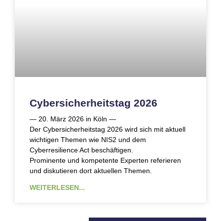
Cybersicherheitstag 2026
— 20. März 2026 in Köln —
Der Cybersicherheitstag 2026 wird sich mit aktuell
wichtigen Themen wie NIS2 und dem
Cyberresilience Act beschäftigen.
Prominente und kompetente Experten referieren
und diskutieren dort aktuellen Themen.
WEITERLESEN...