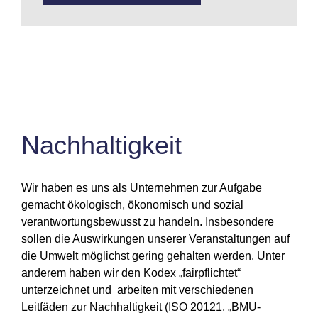
Nachhaltigkeit
Wir haben es uns als Unternehmen zur Aufgabe
gemacht ökologisch, ökonomisch und sozial
verantwortungsbewusst zu handeln. Insbesondere
sollen die Auswirkungen unserer Veranstaltungen auf
die Umwelt möglichst gering gehalten werden. Unter
anderem haben wir den Kodex „fairpflichtet“
unterzeichnet und arbeiten mit verschiedenen
Leitfäden zur Nachhaltigkeit (ISO 20121, „BMU-