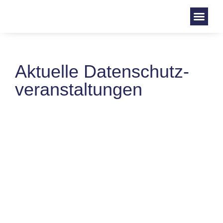
Aktuelle Datenschutz­
veranstaltungen