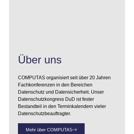
Über uns
COMPUTAS organisiert seit über 20 Jahren
Fachkonferenzen in den Bereichen
Datenschutz und Datensicherheit. Unser
Datenschutzkongress DuD ist fester
Bestandteil in den Terminkalendern vieler
Datenschutzbeauftragter.
Mehr über COMPUTAS