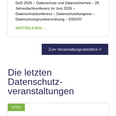
DuD 2026 – Datenschutz und Datensicherheit – 28.
Jahresfachkonferenz im Juni 2026 –
Datenschutzkonferenz – Datenschutzkongress –
Datenschutzgrundverordnung – DSGVO
WEITERLESEN...
Zum Veranstaltungsüberblick
Die letzten
Datenschutz­
veranstaltungen
KÖLN