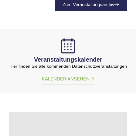
Zum Veranstaltungsarchiv
Veranstaltungskalender
Hier finden Sie alle kommenden Datenschutzveranstaltungen
KALENDER ANSEHEN