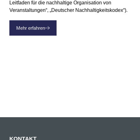
Leitfaden für die nachhaltige Organisation von
Veranstaltungen“, „Deutscher Nachhaltigkeitskodex“).
Mehr erfahren
KONTAKT